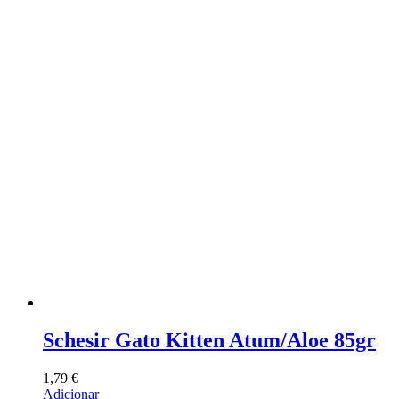
Schesir Gato Kitten Atum/Aloe 85gr
1,79
€
Adicionar