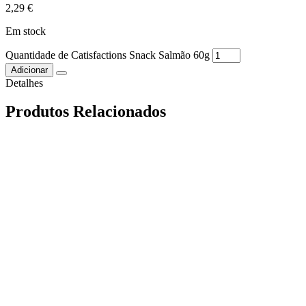
2,29
€
Em stock
Quantidade de Catisfactions Snack Salmão 60g
Adicionar
Detalhes
Produtos Relacionados