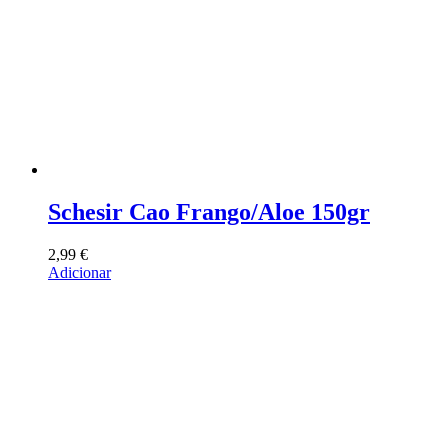
Schesir Cao Frango/Aloe 150gr
2,99
€
Adicionar