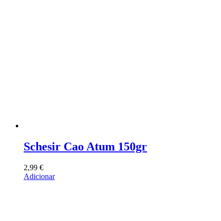
Schesir Cao Atum 150gr
2,99
€
Adicionar