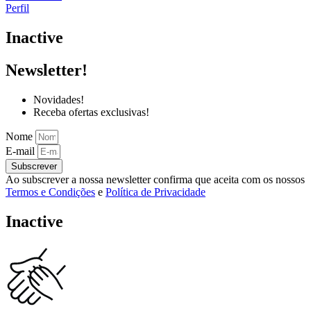
Perfil
Inactive
Newsletter!
Novidades!
Receba ofertas exclusivas!
Nome
E-mail
Subscrever
Ao subscrever a nossa newsletter confirma que aceita com os nossos
Termos e Condições
e
Política de Privacidade
Inactive