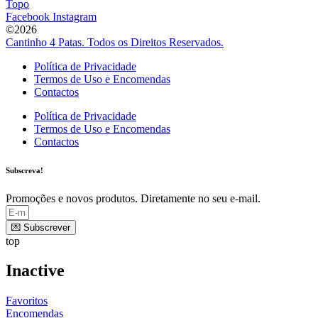
Topo
Facebook
Instagram
©2026
Cantinho 4 Patas. Todos os Direitos Reservados.
Política de Privacidade
Termos de Uso e Encomendas
Contactos
Política de Privacidade
Termos de Uso e Encomendas
Contactos
Subscreva!
Promoções e novos produtos. Diretamente no seu e-mail.
💌 Subscrever
top
Inactive
Favoritos
Encomendas