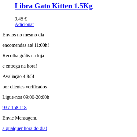
Libra Gato Kitten 1.5Kg
9,45
€
Adicionar
Envios no mesmo dia
encomendas até 11:00h!
Recolha grátis na loja
e entrega na hora!
Avaliação 4.8/5!
por clientes verificados
Ligue-nos 09:00-20:00h
937 158 118
Envie Mensagem,
a qualquer hora do dia!