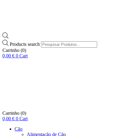
Products search
Carrinho
(0)
0,00
€
0
Cart
Carrinho
(0)
0,00
€
0
Cart
Cão
Alimentação de Cão